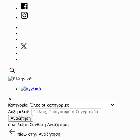
✕
Κατηγορία
Λέξη κλειδί
Αναζήτηση
ή επιλέξτε
Σύνθετη Αναζήτηση
πίσω στην
Αναζήτηση