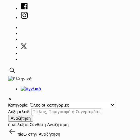
✕
Κατηγορία
Λέξη κλειδί
Αναζήτηση
ή επιλέξτε
Σύνθετη Αναζήτηση
πίσω στην
Αναζήτηση