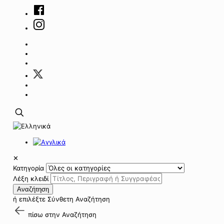
✕
Κατηγορία
Λέξη κλειδί
Αναζήτηση
ή επιλέξτε
Σύνθετη Αναζήτηση
πίσω στην
Αναζήτηση