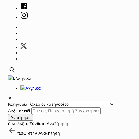
✕
Κατηγορία
Λέξη κλειδί
Αναζήτηση
ή επιλέξτε
Σύνθετη Αναζήτηση
πίσω στην
Αναζήτηση