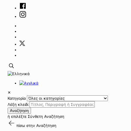
✕
Κατηγορία
Λέξη κλειδί
Αναζήτηση
ή επιλέξτε
Σύνθετη Αναζήτηση
πίσω στην
Αναζήτηση