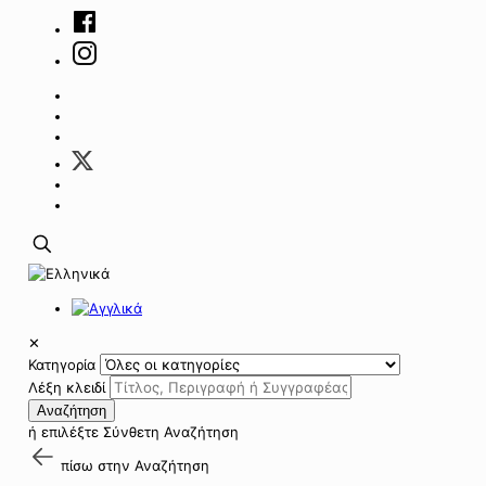
✕
Κατηγορία
Λέξη κλειδί
Αναζήτηση
ή επιλέξτε
Σύνθετη Αναζήτηση
πίσω στην
Αναζήτηση