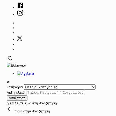
✕
Κατηγορία
Λέξη κλειδί
Αναζήτηση
ή επιλέξτε
Σύνθετη Αναζήτηση
πίσω στην
Αναζήτηση