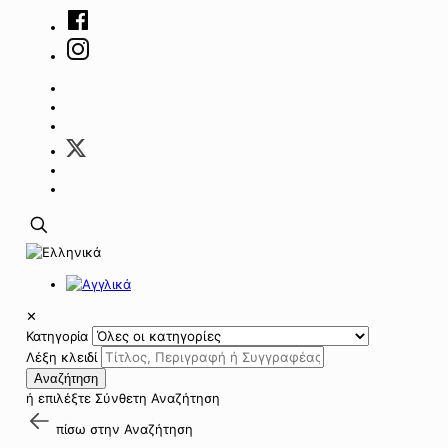
✕
Κατηγορία
Λέξη κλειδί
Αναζήτηση
ή επιλέξτε
Σύνθετη Αναζήτηση
πίσω στην
Αναζήτηση