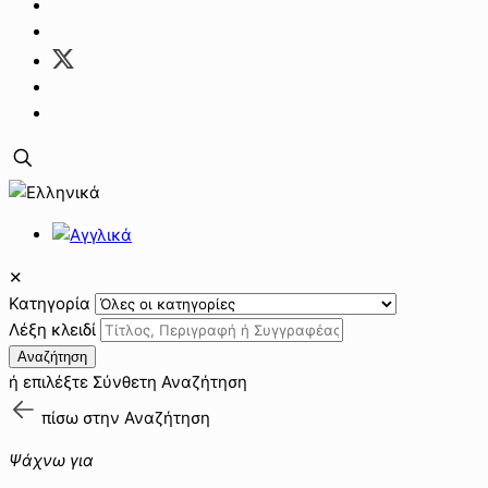
✕
Κατηγορία
Λέξη κλειδί
Αναζήτηση
ή επιλέξτε
Σύνθετη Αναζήτηση
πίσω στην
Αναζήτηση
Ψάχνω για