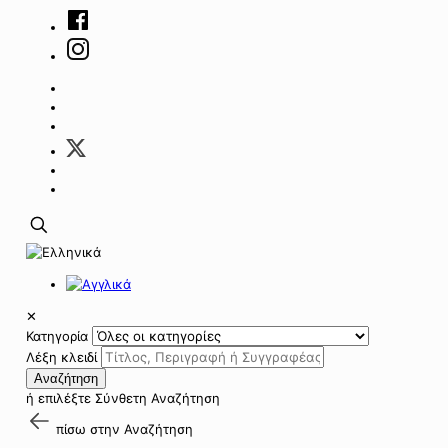
✕
Κατηγορία
Λέξη κλειδί
Αναζήτηση
ή επιλέξτε
Σύνθετη Αναζήτηση
πίσω στην
Αναζήτηση