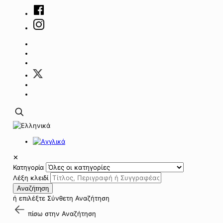
✕
Κατηγορία
Λέξη κλειδί
Αναζήτηση
ή επιλέξτε
Σύνθετη Αναζήτηση
πίσω στην
Αναζήτηση