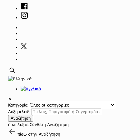
✕
Κατηγορία
Λέξη κλειδί
Αναζήτηση
ή επιλέξτε
Σύνθετη Αναζήτηση
πίσω στην
Αναζήτηση