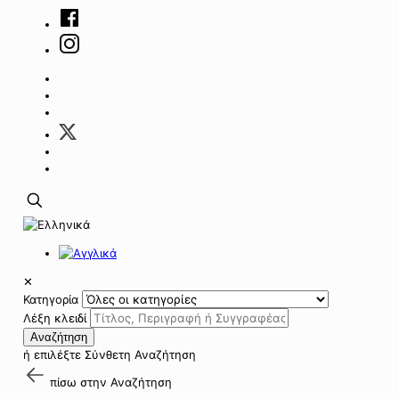
✕
Κατηγορία
Λέξη κλειδί
Αναζήτηση
ή επιλέξτε
Σύνθετη Αναζήτηση
πίσω στην
Αναζήτηση