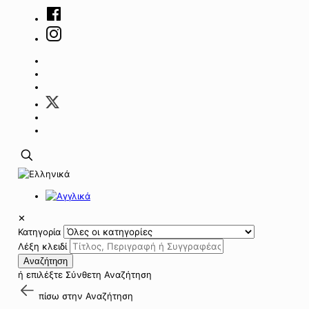
✕
Κατηγορία
Λέξη κλειδί
Αναζήτηση
ή επιλέξτε
Σύνθετη Αναζήτηση
πίσω στην
Αναζήτηση