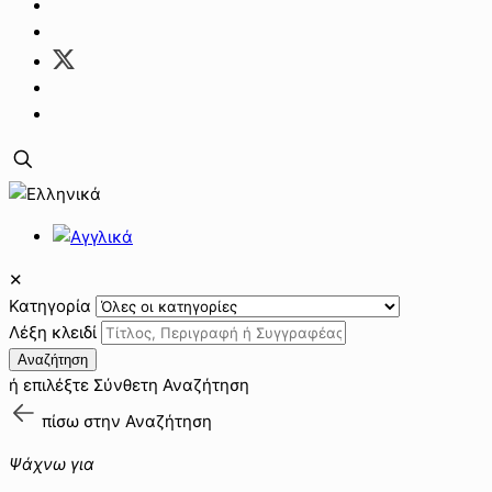
✕
Κατηγορία
Λέξη κλειδί
Αναζήτηση
ή επιλέξτε
Σύνθετη Αναζήτηση
πίσω στην
Αναζήτηση
Ψάχνω για