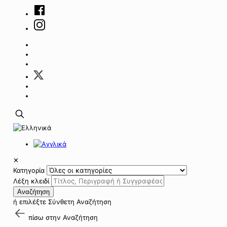
✕
Κατηγορία
Λέξη κλειδί
Αναζήτηση
ή επιλέξτε
Σύνθετη Αναζήτηση
πίσω στην
Αναζήτηση