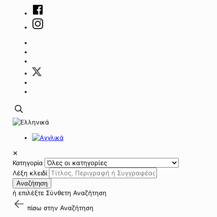
✕
Κατηγορία
Λέξη κλειδί
Αναζήτηση
ή επιλέξτε
Σύνθετη Αναζήτηση
πίσω στην
Αναζήτηση