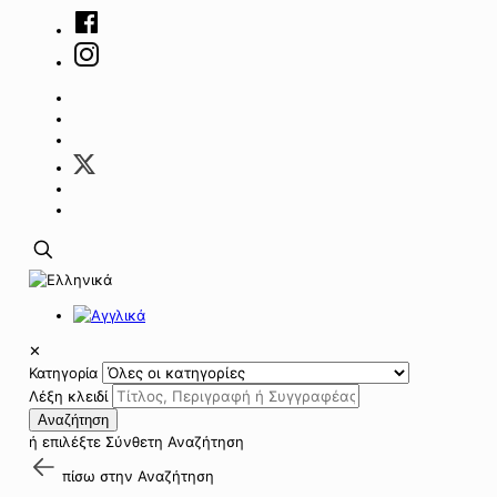
✕
Κατηγορία
Λέξη κλειδί
Αναζήτηση
ή επιλέξτε
Σύνθετη Αναζήτηση
πίσω στην
Αναζήτηση