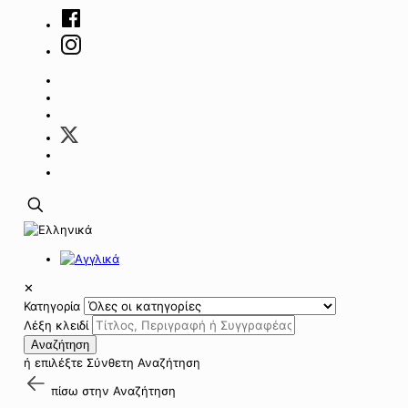
✕
Κατηγορία
Λέξη κλειδί
Αναζήτηση
ή επιλέξτε
Σύνθετη Αναζήτηση
πίσω στην
Αναζήτηση