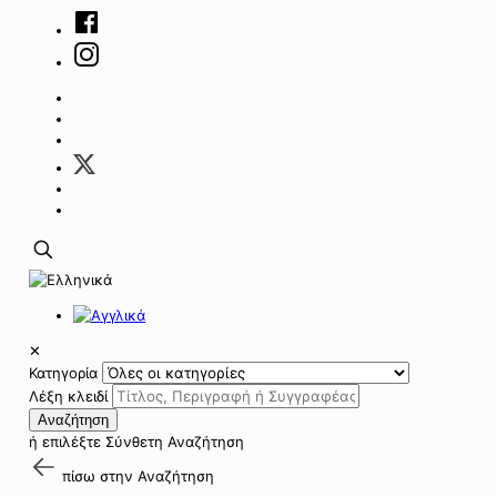
✕
Κατηγορία
Λέξη κλειδί
Αναζήτηση
ή επιλέξτε
Σύνθετη Αναζήτηση
πίσω στην
Αναζήτηση