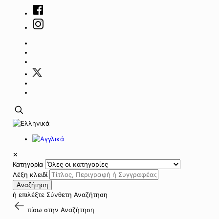
✕
Κατηγορία
Λέξη κλειδί
Αναζήτηση
ή επιλέξτε
Σύνθετη Αναζήτηση
πίσω στην
Αναζήτηση