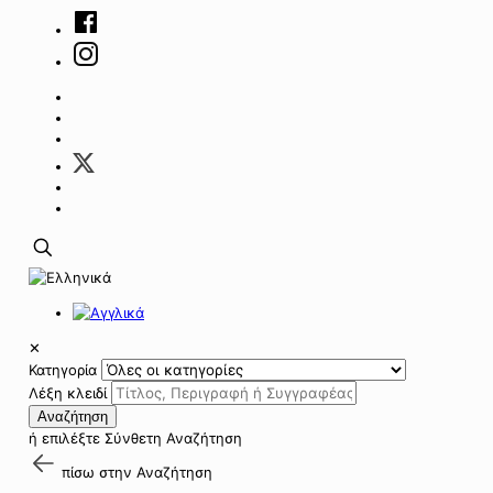
✕
Κατηγορία
Λέξη κλειδί
Αναζήτηση
ή επιλέξτε
Σύνθετη Αναζήτηση
πίσω στην
Αναζήτηση