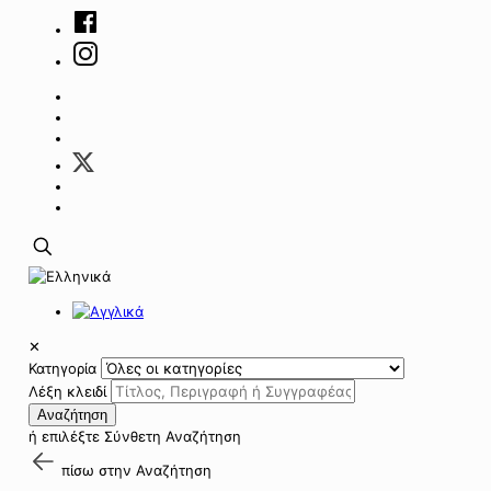
✕
Κατηγορία
Λέξη κλειδί
Αναζήτηση
ή επιλέξτε
Σύνθετη Αναζήτηση
πίσω στην
Αναζήτηση