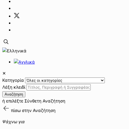
✕
Κατηγορία
Λέξη κλειδί
Αναζήτηση
ή επιλέξτε
Σύνθετη Αναζήτηση
πίσω στην
Αναζήτηση
Ψάχνω για