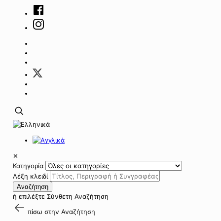
✕
Κατηγορία
Λέξη κλειδί
Αναζήτηση
ή επιλέξτε
Σύνθετη Αναζήτηση
πίσω στην
Αναζήτηση