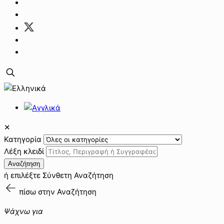
✕
Κατηγορία
Λέξη κλειδί
Αναζήτηση
ή επιλέξτε
Σύνθετη Αναζήτηση
πίσω στην
Αναζήτηση
Ψάχνω για