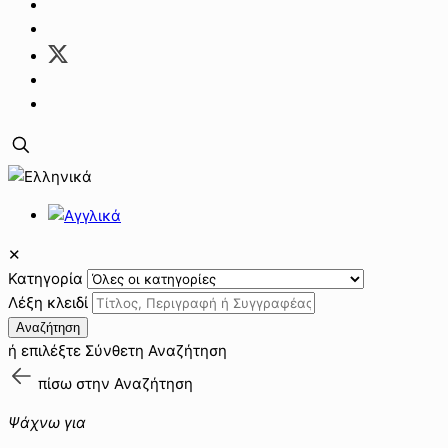
✕
Κατηγορία
Λέξη κλειδί
Αναζήτηση
ή επιλέξτε
Σύνθετη Αναζήτηση
πίσω στην
Αναζήτηση
Ψάχνω για