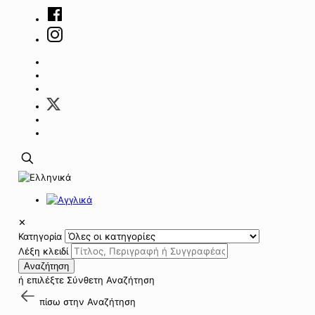
✕
Κατηγορία
Λέξη κλειδί
Αναζήτηση
ή επιλέξτε
Σύνθετη Αναζήτηση
πίσω στην
Αναζήτηση