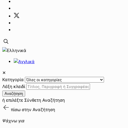
✕
Κατηγορία
Λέξη κλειδί
Αναζήτηση
ή επιλέξτε
Σύνθετη Αναζήτηση
πίσω στην
Αναζήτηση
Ψάχνω για