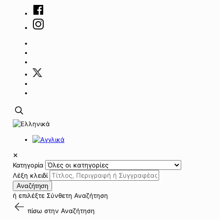
✕
Κατηγορία
Λέξη κλειδί
Αναζήτηση
ή επιλέξτε
Σύνθετη Αναζήτηση
πίσω στην
Αναζήτηση