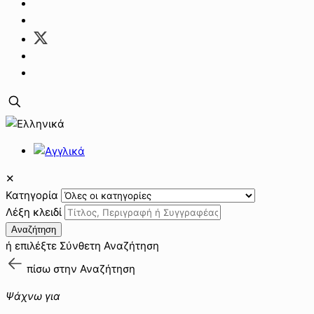
✕
Κατηγορία
Λέξη κλειδί
Αναζήτηση
ή επιλέξτε
Σύνθετη Αναζήτηση
πίσω στην
Αναζήτηση
Ψάχνω για