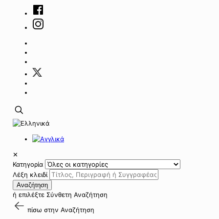
✕
Κατηγορία
Λέξη κλειδί
Αναζήτηση
ή επιλέξτε
Σύνθετη Αναζήτηση
πίσω στην
Αναζήτηση