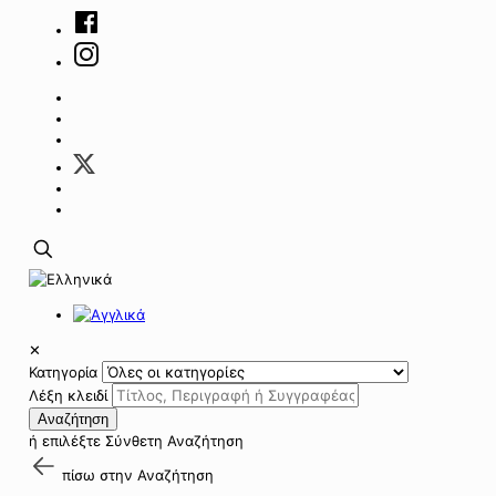
✕
Κατηγορία
Λέξη κλειδί
Αναζήτηση
ή επιλέξτε
Σύνθετη Αναζήτηση
πίσω στην
Αναζήτηση