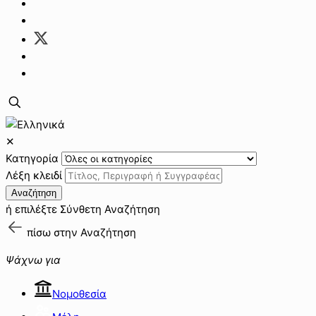
✕
Κατηγορία
Λέξη κλειδί
Αναζήτηση
ή επιλέξτε
Σύνθετη Αναζήτηση
πίσω στην
Αναζήτηση
Ψάχνω για
Νομοθεσία