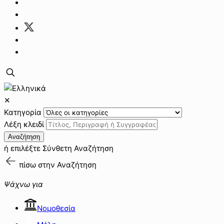
✕
Κατηγορία
Λέξη κλειδί
Αναζήτηση
ή επιλέξτε
Σύνθετη Αναζήτηση
πίσω στην
Αναζήτηση
Ψάχνω για
Νομοθεσία