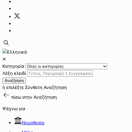
✕
Κατηγορία
Λέξη κλειδί
Αναζήτηση
ή επιλέξτε
Σύνθετη Αναζήτηση
πίσω στην
Αναζήτηση
Ψάχνω για
Νομοθεσία