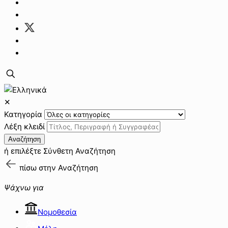
✕
Κατηγορία
Λέξη κλειδί
Αναζήτηση
ή επιλέξτε
Σύνθετη Αναζήτηση
πίσω στην
Αναζήτηση
Ψάχνω για
Νομοθεσία