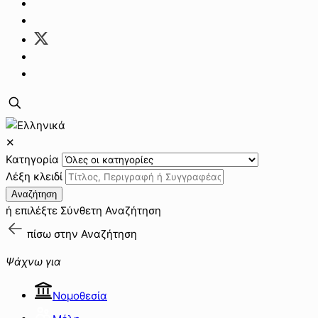
✕
Κατηγορία
Λέξη κλειδί
Αναζήτηση
ή επιλέξτε
Σύνθετη Αναζήτηση
πίσω στην
Αναζήτηση
Ψάχνω για
Νομοθεσία