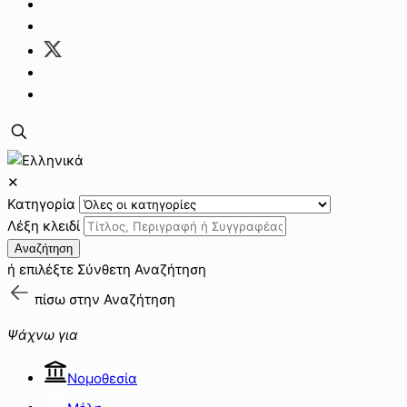
✕
Κατηγορία
Λέξη κλειδί
Αναζήτηση
ή επιλέξτε
Σύνθετη Αναζήτηση
πίσω στην
Αναζήτηση
Ψάχνω για
Νομοθεσία