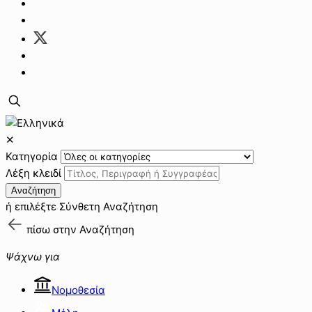
✕
Κατηγορία
Λέξη κλειδί
Αναζήτηση
ή επιλέξτε
Σύνθετη Αναζήτηση
πίσω στην
Αναζήτηση
Ψάχνω για
Νομοθεσία