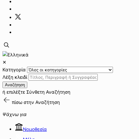
✕
Κατηγορία
Λέξη κλειδί
Αναζήτηση
ή επιλέξτε
Σύνθετη Αναζήτηση
πίσω στην
Αναζήτηση
Ψάχνω για
Νομοθεσία