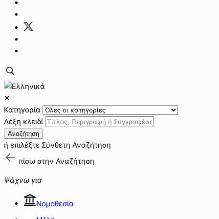
✕
Κατηγορία
Λέξη κλειδί
Αναζήτηση
ή επιλέξτε
Σύνθετη Αναζήτηση
πίσω στην
Αναζήτηση
Ψάχνω για
Νομοθεσία