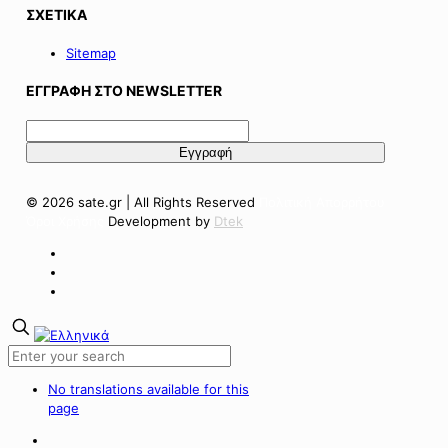
ΣΧΕΤΙΚΑ
Sitemap
ΕΓΓΡΑΦΗ ΣΤΟ NEWSLETTER
© 2026 sate.gr | All Rights Reserved
Πολιτική Απορρήτου
Όροι Χρήσης
Development by
Dtek
No translations available for this
page