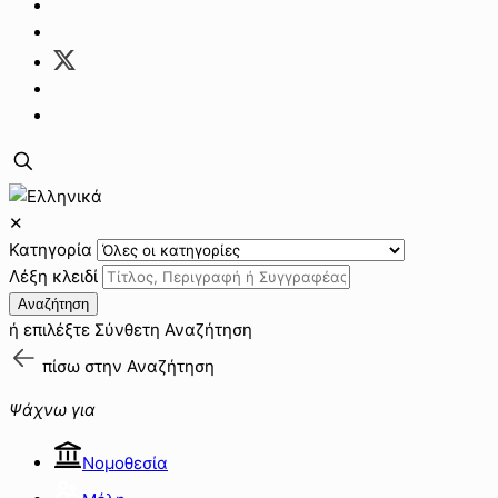
✕
Κατηγορία
Λέξη κλειδί
Αναζήτηση
ή επιλέξτε
Σύνθετη Αναζήτηση
πίσω στην
Αναζήτηση
Ψάχνω για
Νομοθεσία