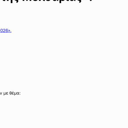
2026».
ν με θέμα: