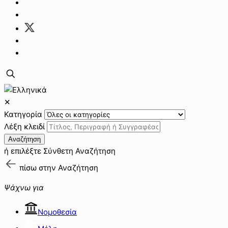
✕
Κατηγορία
Λέξη κλειδί
Αναζήτηση
ή επιλέξτε
Σύνθετη Αναζήτηση
πίσω στην
Αναζήτηση
Ψάχνω για
Νομοθεσία