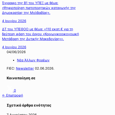
Έγγραφο της Β1 του ΥΠΕΞ με θέμα:
«Ψηφιοποίηση πιστοποιητικών καταγωγής της
Δημοκρατίας της Μολδαβίας».
4 Ιουνίου 2026
ΔΤ του ΥΠΕΘΟΟ με θέμα: «110 εκατ.€ για τη
δεύτερη φάση του έργου «Κοινωνικοοικονομική
Μετάβαση της Δυτικής Μακεδονίας»».
4 Ιουνίου 2026
04/06/2026
Νέα Άλλων Φορέων
FIEC:
Newsletter
02.06.2026.
Κοινοποίηση σε
0
← Επιστροφή
Σχετικά άρθρα ενότητας
7 Αυγούστου 2026