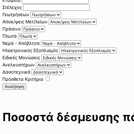
Εταιρεία
Στέλεχος
Γεωτρήσεων
Αποκ/ψεις Μετ/λείων
Πράσινο
Πλωτά
Νερά - Απόβλητα
Ηλεκτρονικός Εξοπλισμός
Ειδικές Μονώσεις
Ανελκυστήρων
Δασοτεχνικά
Πρόσθετα Κριτήρια
Αναζήτηση
Ποσοστά δέσμευσης 