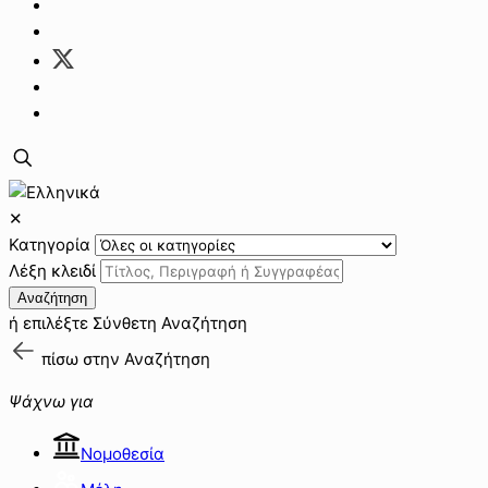
✕
Κατηγορία
Λέξη κλειδί
Αναζήτηση
ή επιλέξτε
Σύνθετη Αναζήτηση
πίσω στην
Αναζήτηση
Ψάχνω για
Νομοθεσία