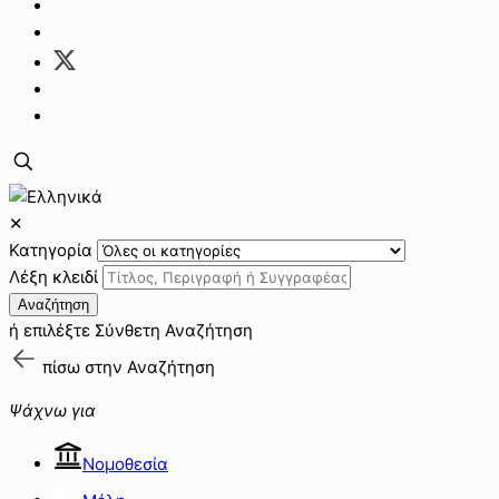
✕
Κατηγορία
Λέξη κλειδί
Αναζήτηση
ή επιλέξτε
Σύνθετη Αναζήτηση
πίσω στην
Αναζήτηση
Ψάχνω για
Νομοθεσία