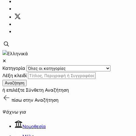
✕
Κατηγορία
Λέξη κλειδί
Αναζήτηση
ή επιλέξτε
Σύνθετη Αναζήτηση
πίσω στην
Αναζήτηση
Ψάχνω για
Νομοθεσία