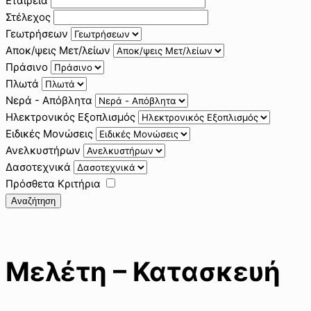
Εταιρεία
Στέλεχος
Γεωτρήσεων
Αποκ/ψεις Μετ/λείων
Πράσινο
Πλωτά
Νερά - Απόβλητα
Ηλεκτρονικός Εξοπλισμός
Ειδικές Μονώσεις
Ανελκυστήρων
Δασοτεχνικά
Πρόσθετα Κριτήρια
Αναζήτηση
Μελέτη – Κατασκευή