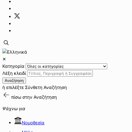
✕
Κατηγορία
Λέξη κλειδί
Αναζήτηση
ή επιλέξτε
Σύνθετη Αναζήτηση
πίσω στην
Αναζήτηση
Ψάχνω για
Νομοθεσία